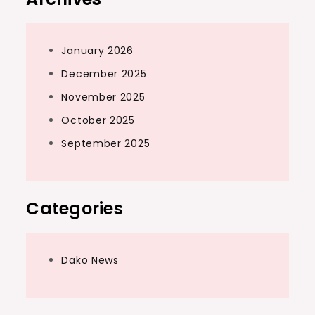
January 2026
December 2025
November 2025
October 2025
September 2025
Categories
Dako News