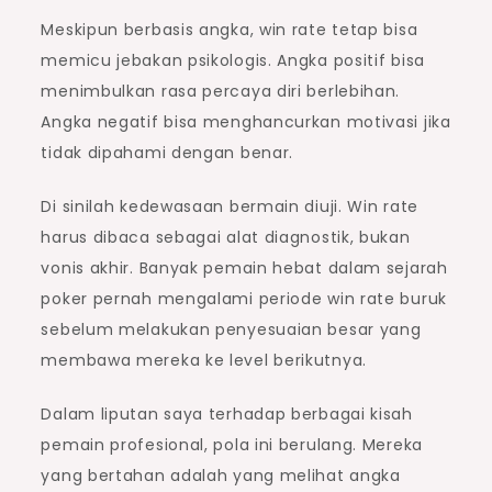
Meskipun berbasis angka, win rate tetap bisa
memicu jebakan psikologis. Angka positif bisa
menimbulkan rasa percaya diri berlebihan.
Angka negatif bisa menghancurkan motivasi jika
tidak dipahami dengan benar.
Di sinilah kedewasaan bermain diuji. Win rate
harus dibaca sebagai alat diagnostik, bukan
vonis akhir. Banyak pemain hebat dalam sejarah
poker pernah mengalami periode win rate buruk
sebelum melakukan penyesuaian besar yang
membawa mereka ke level berikutnya.
Dalam liputan saya terhadap berbagai kisah
pemain profesional, pola ini berulang. Mereka
yang bertahan adalah yang melihat angka