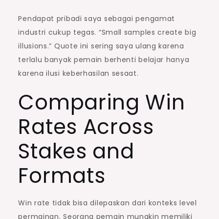
Pendapat pribadi saya sebagai pengamat
industri cukup tegas. “Small samples create big
illusions.” Quote ini sering saya ulang karena
terlalu banyak pemain berhenti belajar hanya
karena ilusi keberhasilan sesaat.
Comparing Win
Rates Across
Stakes and
Formats
Win rate tidak bisa dilepaskan dari konteks level
permainan. Seorang pemain mungkin memiliki