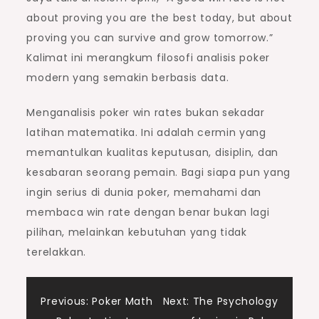
about proving you are the best today, but about
proving you can survive and grow tomorrow.”
Kalimat ini merangkum filosofi analisis poker
modern yang semakin berbasis data.
Menganalisis poker win rates bukan sekadar
latihan matematika. Ini adalah cermin yang
memantulkan kualitas keputusan, disiplin, dan
kesabaran seorang pemain. Bagi siapa pun yang
ingin serius di dunia poker, memahami dan
membaca win rate dengan benar bukan lagi
pilihan, melainkan kebutuhan yang tidak
terelakkan.
Post
Previous:
Poker Math
Next:
The Psychology