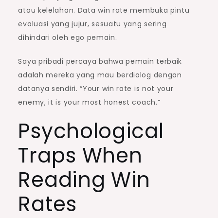
atau kelelahan. Data win rate membuka pintu
evaluasi yang jujur, sesuatu yang sering
dihindari oleh ego pemain.
Saya pribadi percaya bahwa pemain terbaik
adalah mereka yang mau berdialog dengan
datanya sendiri. “Your win rate is not your
enemy, it is your most honest coach.”
Psychological
Traps When
Reading Win
Rates