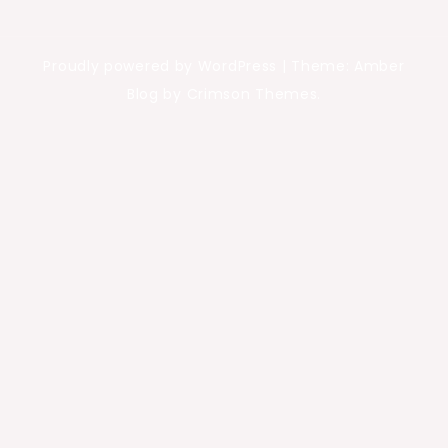
Proudly powered by WordPress
|
Theme: Amber
Blog by Crimson Themes.