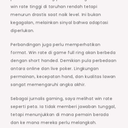
win rate tinggi di taruhan rendah tetapi
menurun drastis saat naik level. Ini bukan
kegagalan, melainkan sinyal bahwa adaptasi
diperlukan.
Perbandingan juga perlu memperhatikan
format. Win rate di game full ring akan berbeda
dengan short handed. Demikian pula perbedaan
antara online dan live poker. Lingkungan
permainan, kecepatan hand, dan kualitas lawan
sangat memengaruhi angka akhir.
Sebagai jurnalis gaming, saya melihat win rate
seperti peta. Ia tidak memberi jawaban tunggal,
tetapi menunjukkan di mana pemain berada
dan ke mana mereka perlu melangkah.